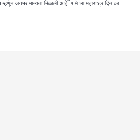
म्हणून जगभर मान्यता मिळाली आहे. १ मे ला महाराष्ट्र दिन का