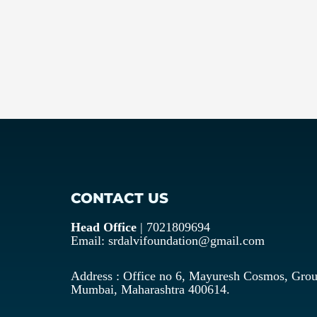
CONTACT US
Head Office
| 7021809694
Email: srdalvifoundation@gmail.com
Address : Office no 6, Mayuresh Cosmos, Grou
Mumbai, Maharashtra 400614.