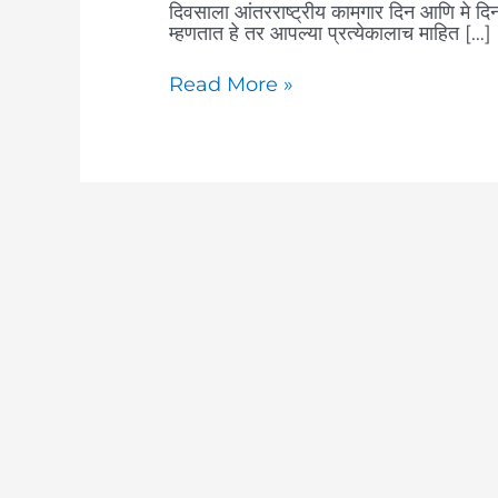
दिवसाला आंतरराष्ट्रीय कामगार दिन आणि मे दिन 
म्हणतात हे तर आपल्या प्रत्येकालाच माहित […]
Read More »