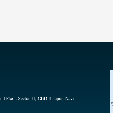
nd Floor, Sector 11, CBD Belapur, Navi