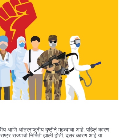
 आणि आंतरराष्ट्रीय दृष्टीने महत्वाचा आहे. पहिलं कारण
्ट्र राज्याची निर्मिती झाली होती. दुसरं कारण आहे या