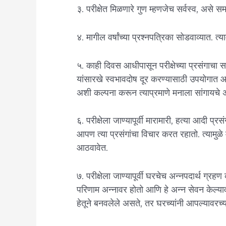
३. परीक्षेत मिळणारे गुण म्हणजेच सर्वस्व, असे सम
४. मागील वर्षांच्या प्रश्नपत्रिका सोडवाव्यात. त्
५. काही दिवस आधीपासून परीक्षेच्या प्रसंगाचा स
यांसारखे स्वभावदोष दूर करण्यासाठी उपयोगात आ
अशी कल्पना करून त्याप्रमाणे मनाला सांगायचे 
६. परीक्षेला जाण्यापूर्वी मारामारी, हत्या आदी प
आपण त्या प्रसंगांचा विचार करत रहातो. त्यामुळे
आठवावेत.
७. परीक्षेला जाण्यापूर्वी घरचेच अन्नपदार्थ ग्रहण
परिणाम अन्नावर होतो आणि हे अन्न सेवन केल्याव
हेतूने बनवलेले असते, तर घरच्यांनी आपल्यावरच्या 