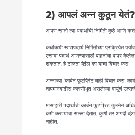
2) आपलं अन्न कुठून येतं? 
आपण खातो त्या पदार्थांची निर्मिती कुठे आणि क
कधीकधी खाद्यपदार्थ निर्मितीच्या प्रक्रियेत प
एखादा पदार्थ आणण्यासाठी वाहनांचा वापर केलेला 
शकतात. हे टाळता येईल का याचा विचार करा.
अन्नाच्या ‘कार्बन फूटप्रिंट’चाही विचार करा. कार
तापमानवाढीस कारणीभूत असलेल्या वायूंचं उत्सर्
मांसाहारी पदार्थांची कार्बन फूटप्रिंट तुलनेनं अ
कमी करण्याचा सल्ला देतात. कुणी तर अगदी व्हेग
नाहीत.