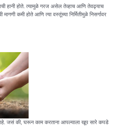
ची हानी होते. त्यामुळे गरज असेल तेव्हाच आणि तेवढ्याच
 मागणी कमी होते आणि त्या वस्तूंच्या निर्मितीमुळे निसर्गावर
े. जसं की, घरून काम करताना आपल्याला खूप सारे कपडे