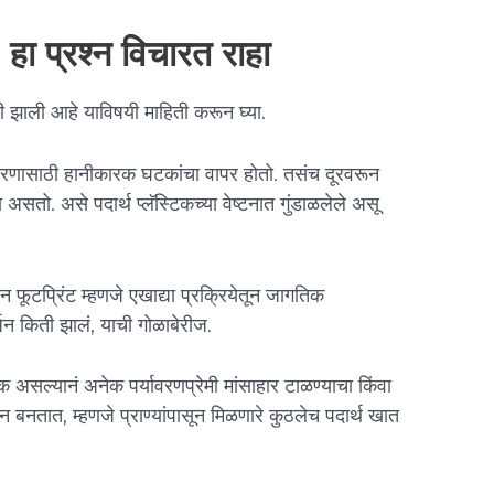
हा प्रश्न विचारत राहा
शी झाली आहे याविषयी माहिती करून घ्या.
र्यावरणासाठी हानीकारक घटकांचा वापर होतो. तसंच दूरवरून
असतो. असे पदार्थ प्लॅस्टिकच्या वेष्टनात गुंडाळलेले असू
्बन फूटप्रिंट म्हणजे एखाद्या प्रक्रियेतून जागतिक
जन किती झालं, याची गोळाबेरीज.
धिक असल्यानं अनेक पर्यावरणप्रेमी मांसाहार टाळण्याचा किंवा
न बनतात, म्हणजे प्राण्यांपासून मिळणारे कुठलेच पदार्थ खात