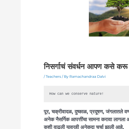
निसर्गाचं संवर्धन आपण कसे कर
/
Teachers
/ By
Ramachandraa Dalvi
How can we conserve nature!
पूर, चक्रीवादळ, दुष्काळ, प्रदूषण, जंगलातले 
अनेक नैसर्गिक आपत्तींचा सामना करावा लागला आहे.
कशी वाढली यावरही अनेकदा चर्चा झाली आहे.