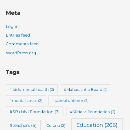
Meta
Log in
Entries feed
Comments feed
WordPress.org
Tags
# kids mental health
(2)
#Maharashtra Board
(2)
#mental stress
(2)
#school uniform
(2)
#SR dalvi Foundation
(7)
#SRdalvi Foundation
(3)
Education
(206)
#teachers
(6)
Corona
(2)