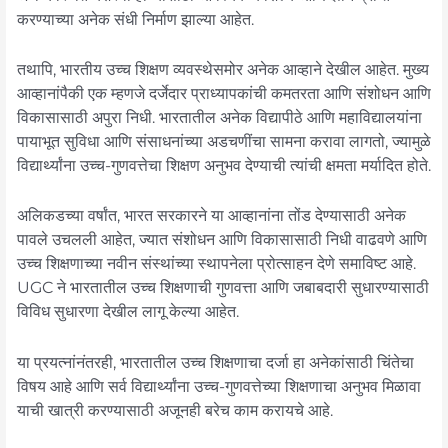
करण्याच्या अनेक संधी निर्माण झाल्या आहेत.
तथापि, भारतीय उच्च शिक्षण व्यवस्थेसमोर अनेक आव्हाने देखील आहेत. मुख्य
आव्हानांपैकी एक म्हणजे दर्जेदार प्राध्यापकांची कमतरता आणि संशोधन आणि
विकासासाठी अपुरा निधी. भारतातील अनेक विद्यापीठे आणि महाविद्यालयांना
पायाभूत सुविधा आणि संसाधनांच्या अडचणींचा सामना करावा लागतो, ज्यामुळे
विद्यार्थ्यांना उच्च-गुणवत्तेचा शिक्षण अनुभव देण्याची त्यांची क्षमता मर्यादित होते.
अलिकडच्या वर्षांत, भारत सरकारने या आव्हानांना तोंड देण्यासाठी अनेक
पावले उचलली आहेत, ज्यात संशोधन आणि विकासासाठी निधी वाढवणे आणि
उच्च शिक्षणाच्या नवीन संस्थांच्या स्थापनेला प्रोत्साहन देणे समाविष्ट आहे.
UGC ने भारतातील उच्च शिक्षणाची गुणवत्ता आणि जबाबदारी सुधारण्यासाठी
विविध सुधारणा देखील लागू केल्या आहेत.
या प्रयत्नांनंतरही, भारतातील उच्च शिक्षणाचा दर्जा हा अनेकांसाठी चिंतेचा
विषय आहे आणि सर्व विद्यार्थ्यांना उच्च-गुणवत्तेच्या शिक्षणाचा अनुभव मिळावा
याची खात्री करण्यासाठी अजूनही बरेच काम करायचे आहे.