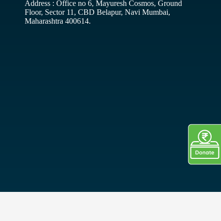
Address : Office no 6, Mayuresh Cosmos, Ground
Floor, Sector 11, CBD Belapur, Navi Mumbai,
Maharashtra 400614.