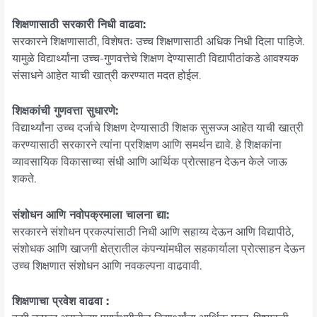
शिक्षणासाठी सरकारी निधी वाढवा:
सरकारने शिक्षणासाठी, विशेषतः उच्च शिक्षणासाठी अधिक निधी दिला पाहिजे.
यामुळे विद्यार्थ्यांना उच्च-गुणवत्तेचे शिक्षण देण्यासाठी विद्यापीठांकडे आवश्यक
संसाधने आहेत याची खात्री करण्यात मदत होईल.
शिक्षकांची गुणवत्ता सुधारणे:
विद्यार्थ्यांना उच्च दर्जाचे शिक्षण देण्यासाठी शिक्षक सुसज्ज आहेत याची खात्री
करण्यासाठी सरकारने त्यांना प्रशिक्षण आणि समर्थन द्यावे. हे शिक्षकांना
व्यावसायिक विकासाच्या संधी आणि आर्थिक प्रोत्साहन देऊन केले जाऊ
शकते.
संशोधन आणि नवोपक्रमाला चालना द्या:
सरकारने संशोधन प्रकल्पांसाठी निधी आणि सहाय्य देऊन आणि विद्यापीठे,
संशोधक आणि खाजगी क्षेत्रातील कंपन्यांमधील सहकार्याला प्रोत्साहन देऊन
उच्च शिक्षणात संशोधन आणि नवकल्पना वाढवावी.
शिक्षणाचा प्रवेश वाढवा :