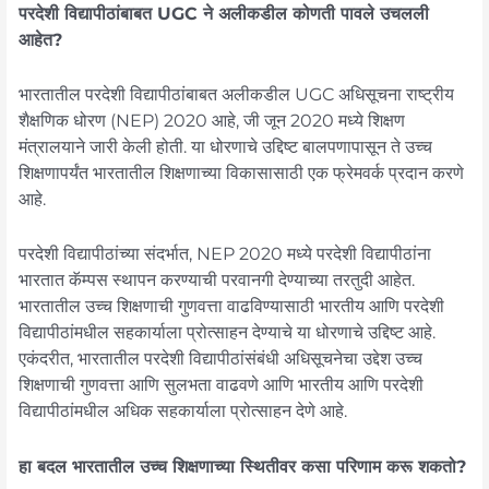
परदेशी विद्यापीठांबाबत UGC ने अलीकडील कोणती पावले उचलली
आहेत?
भारतातील परदेशी विद्यापीठांबाबत अलीकडील UGC अधिसूचना राष्ट्रीय
शैक्षणिक धोरण (NEP) 2020 आहे, जी जून 2020 मध्ये शिक्षण
मंत्रालयाने जारी केली होती. या धोरणाचे उद्दिष्ट बालपणापासून ते उच्च
शिक्षणापर्यंत भारतातील शिक्षणाच्या विकासासाठी एक फ्रेमवर्क प्रदान करणे
आहे.
परदेशी विद्यापीठांच्या संदर्भात, NEP 2020 मध्ये परदेशी विद्यापीठांना
भारतात कॅम्पस स्थापन करण्याची परवानगी देण्याच्या तरतुदी आहेत.
भारतातील उच्च शिक्षणाची गुणवत्ता वाढविण्यासाठी भारतीय आणि परदेशी
विद्यापीठांमधील सहकार्याला प्रोत्साहन देण्याचे या धोरणाचे उद्दिष्ट आहे.
एकंदरीत, भारतातील परदेशी विद्यापीठांसंबंधी अधिसूचनेचा उद्देश उच्च
शिक्षणाची गुणवत्ता आणि सुलभता वाढवणे आणि भारतीय आणि परदेशी
विद्यापीठांमधील अधिक सहकार्याला प्रोत्साहन देणे आहे.
हा बदल भारतातील उच्च शिक्षणाच्या स्थितीवर कसा परिणाम करू शकतो?