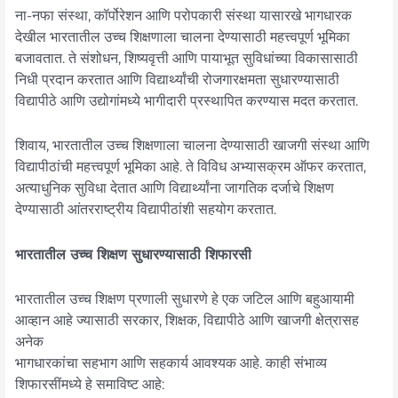
ना-नफा संस्था, कॉर्पोरेशन आणि परोपकारी संस्था यासारखे भागधारक
देखील भारतातील उच्च शिक्षणाला चालना देण्यासाठी महत्त्वपूर्ण भूमिका
बजावतात. ते संशोधन, शिष्यवृत्ती आणि पायाभूत सुविधांच्या विकासासाठी
निधी प्रदान करतात आणि विद्यार्थ्यांची रोजगारक्षमता सुधारण्यासाठी
विद्यापीठे आणि उद्योगांमध्ये भागीदारी प्रस्थापित करण्यास मदत करतात.
शिवाय, भारतातील उच्च शिक्षणाला चालना देण्यासाठी खाजगी संस्था आणि
विद्यापीठांची महत्त्वपूर्ण भूमिका आहे. ते विविध अभ्यासक्रम ऑफर करतात,
अत्याधुनिक सुविधा देतात आणि विद्यार्थ्यांना जागतिक दर्जाचे शिक्षण
देण्यासाठी आंतरराष्ट्रीय विद्यापीठांशी सहयोग करतात.
भारतातील उच्च शिक्षण सुधारण्यासाठी शिफारसी
भारतातील उच्च शिक्षण प्रणाली सुधारणे हे एक जटिल आणि बहुआयामी
आव्हान आहे ज्यासाठी सरकार, शिक्षक, विद्यापीठे आणि खाजगी क्षेत्रासह
अनेक
भागधारकांचा सहभाग आणि सहकार्य आवश्यक आहे. काही संभाव्य
शिफारसींमध्ये हे समाविष्ट आहे: