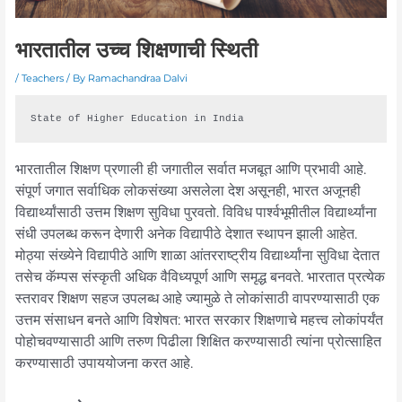
भारतातील उच्च शिक्षणाची स्थिती
/
Teachers
/ By
Ramachandraa Dalvi
State of Higher Education in India
भारतातील शिक्षण प्रणाली ही जगातील सर्वात मजबूत आणि प्रभावी आहे.
संपूर्ण जगात सर्वाधिक लोकसंख्या असलेला देश असूनही, भारत अजूनही
विद्यार्थ्यांसाठी उत्तम शिक्षण सुविधा पुरवतो. विविध पार्श्वभूमीतील विद्यार्थ्यांना
संधी उपलब्ध करून देणारी अनेक विद्यापीठे देशात स्थापन झाली आहेत.
मोठ्या संख्येने विद्यापीठे आणि शाळा आंतरराष्ट्रीय विद्यार्थ्यांना सुविधा देतात
तसेच कॅम्पस संस्कृती अधिक वैविध्यपूर्ण आणि समृद्ध बनवते. भारतात प्रत्येक
स्तरावर शिक्षण सहज उपलब्ध आहे ज्यामुळे ते लोकांसाठी वापरण्यासाठी एक
उत्तम संसाधन बनते आणि विशेषत: भारत सरकार शिक्षणाचे महत्त्व लोकांपर्यंत
पोहोचवण्यासाठी आणि तरुण पिढीला शिक्षित करण्यासाठी त्यांना प्रोत्साहित
करण्यासाठी उपाययोजना करत आहे.