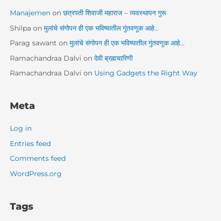
Manajemen
on
छत्रपती शिवाजी महाराज – व्यवस्थापन गुरू
Shilpa
on
मुलांचे संगोपन ही एक भविष्यातील गुंतवणूक आहे…
Parag sawant
on
मुलांचे संगोपन ही एक भविष्यातील गुंतवणूक आहे…
Ramachandraa Dalvi
on
देवी ब्रह्मचारिणी
Ramachandraa Dalvi
on
Using Gadgets the Right Way
Meta
Log in
Entries feed
Comments feed
WordPress.org
Tags