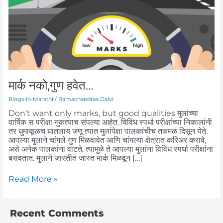
मार्क नको,गुण हवेत…
Blogs-In-Marathi
/
Ramachandraa Dalvi
Don’t want only marks, but good qualities मुलांच्या
वार्षिक स परीक्षा नुकत्याच संपल्या आहेत. विविध स्पर्धा परीक्षांच्या निकालांनी
तर धुमाकूळच घातलाय जणू त्यात मुलांपेक्षा पालकांचीच तळमळ दिसून येते.
आपल्या मुलाने चांगले गुण मिळवावेत आणि चांगल्या क्षेत्रात करिअर करावे,
असे अनेक पालकांना वाटते. त्यामुळे ते आपल्या मुलांना विविध स्पर्धा परीक्षांना
बसवतात. मुलाने जास्तीत जास्त मार्क मिळवून […]
Read More »
Recent Comments