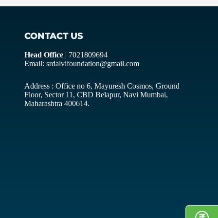
CONTACT US
Head Office
| 7021809694
Email: srdalvifoundation@gmail.com
Address : Office no 6, Mayuresh Cosmos, Ground
Floor, Sector 11, CBD Belapur, Navi Mumbai,
Maharashtra 400614.