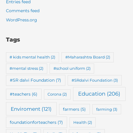
Entries feed
Comments feed
WordPress.org
Tags
# kids mental health
(2)
#Maharashtra Board
(2)
#mental stress
(2)
#school uniform
(2)
#SR dalvi Foundation
(7)
#SRdalvi Foundation
(3)
Education
(206)
#teachers
(6)
Corona
(2)
Enviroment
(121)
farmers
(5)
farming
(3)
foundationforteachers
(7)
Health
(2)