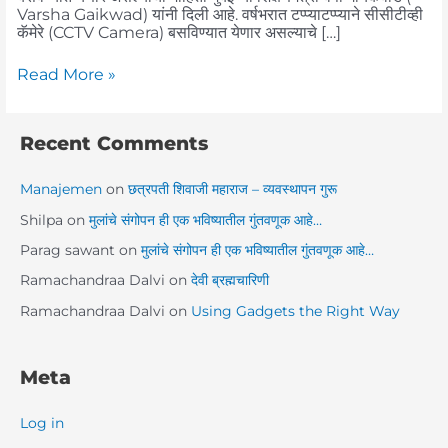
Varsha Gaikwad) यांनी दिली आहे. वर्षभरात टप्प्याटप्प्याने सीसीटीव्ही
कॅमेरे (CCTV Camera) बसविण्यात येणार असल्याचे […]
Read More »
Recent Comments
Manajemen
on
छत्रपती शिवाजी महाराज – व्यवस्थापन गुरू
Shilpa
on
मुलांचे संगोपन ही एक भविष्यातील गुंतवणूक आहे…
Parag sawant
on
मुलांचे संगोपन ही एक भविष्यातील गुंतवणूक आहे…
Ramachandraa Dalvi
on
देवी ब्रह्मचारिणी
Ramachandraa Dalvi
on
Using Gadgets the Right Way
Meta
Log in