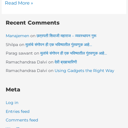
Read More »
Recent Comments
Manajemen
on
छत्रपती शिवाजी महाराज – व्यवस्थापन गुरू
Shilpa
on
मुलांचे संगोपन ही एक भविष्यातील गुंतवणूक आहे…
Parag sawant
on
मुलांचे संगोपन ही एक भविष्यातील गुंतवणूक आहे…
Ramachandraa Dalvi
on
देवी ब्रह्मचारिणी
Ramachandraa Dalvi
on
Using Gadgets the Right Way
Meta
Log in
Entries feed
Comments feed