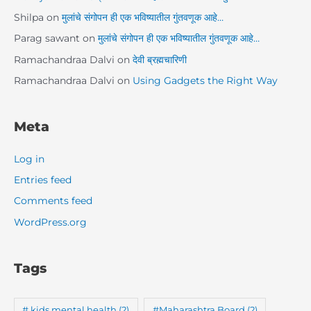
Shilpa
on
मुलांचे संगोपन ही एक भविष्यातील गुंतवणूक आहे…
Parag sawant
on
मुलांचे संगोपन ही एक भविष्यातील गुंतवणूक आहे…
Ramachandraa Dalvi
on
देवी ब्रह्मचारिणी
Ramachandraa Dalvi
on
Using Gadgets the Right Way
Meta
Log in
Entries feed
Comments feed
WordPress.org
Tags
# kids mental health
(2)
#Maharashtra Board
(2)