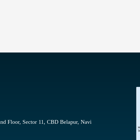
nd Floor, Sector 11, CBD Belapur, Navi