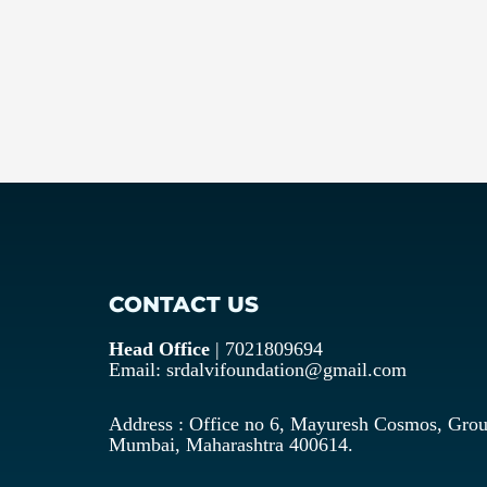
CONTACT US
Head Office
| 7021809694
Email: srdalvifoundation@gmail.com
Address : Office no 6, Mayuresh Cosmos, Grou
Mumbai, Maharashtra 400614.