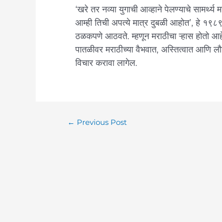
‘खरे तर नव्या युगाची आव्हाने पेलण्याचे सामर्थ्य
आम्ही तिची अपत्ये मात्र दुबळी आहोत’, हे १९८९
ठळकपणे आठवते. म्हणून मराठीचा ऱ्हास होतो आहे, 
पातळीवर मराठीच्या वैभवात, अस्तित्वात आणि 
विचार करावा लागेल.
←
Previous Post