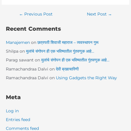
←
Previous Post
Next Post
→
Recent Comments
Manajemen
on
छत्रपती शिवाजी महाराज – व्यवस्थापन गुरू
Shilpa
on
मुलांचे संगोपन ही एक भविष्यातील गुंतवणूक आहे…
Parag sawant
on
मुलांचे संगोपन ही एक भविष्यातील गुंतवणूक आहे…
Ramachandraa Dalvi
on
देवी ब्रह्मचारिणी
Ramachandraa Dalvi
on
Using Gadgets the Right Way
Meta
Log in
Entries feed
Comments feed