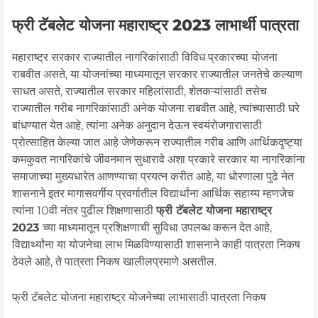
फ्री टॅबलेट योजना महाराष्ट्र 2023 लाभार्थी पात्रता
महाराष्ट्र सरकार राज्यातील नागरिकांसाठी विविध प्रकारच्या योजना
राबवीत असते, या योजनांच्या माध्यमातून सरकार राज्यातील जनतेचे कल्याण
साधत असते, राज्यातील सरकार महिलांसाठी, शेतकऱ्यांसाठी तसेच
राज्यातील गरीब नागरिकांसाठी अनेक योजना राबवीत आहे, त्यांच्यासाठी घरे
बांधण्यात येत आहे, त्यांना अनेक अनुदान देऊन स्वयंरोजगारासाठी
प्रोत्साहित केल्या जात आहे जेणेकरून राज्यातील गरीब आणि आर्थिकदृष्ट्या
कमकुवत नागरिकांचे जीवनमान सुधारावे अशा प्रकारे सरकार या नागरिकांना
समाजाच्या मुख्यधारेत आणण्याचा प्रयत्न करीत आहे, या धोरणाला पुढे नेत
शासनाने इतर मागासवर्गीय प्रवर्गातील विद्यार्थांना आर्थिक सहाय्य म्हणजेच
त्यांना 10वी नंतर पुढील शिक्षणासाठी
फ्री टॅबलेट योजना महाराष्ट्र
2023
च्या माध्यमातून प्रशिक्षणाची सुविधा उपलब्ध करून देत आहे,
विद्यार्थ्यांना या योजनेचा लाभ मिळविण्यासाठी शासनाने काही पात्रता निकष
ठेवले आहे, ते पात्रता निकष खालीलप्रमाणे असतील.
फ्री टॅबलेट योजना महाराष्ट्र योजनेच्या लाभासाठी पात्रता निकष