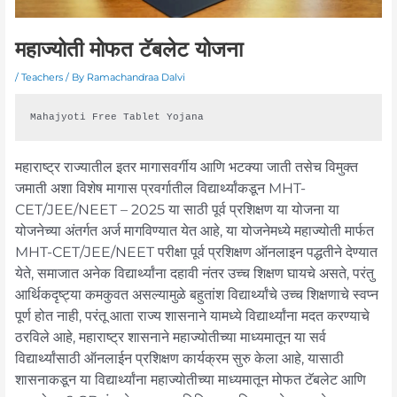
महाज्योती मोफत टॅबलेट योजना
/
Teachers
/ By
Ramachandraa Dalvi
Mahajyoti Free Tablet Yojana 
महाराष्ट्र राज्यातील इतर मागासवर्गीय आणि भटक्या जाती तसेच विमुक्त
जमाती अशा विशेष मागास प्रवर्गातील विद्यार्थ्यांकडून MHT-
CET/JEE/NEET – 2025 या साठी पूर्व प्रशिक्षण या योजना या
योजनेच्या अंतर्गत अर्ज मागविण्यात येत आहे, या योजनेमध्ये महाज्योती मार्फत
MHT-CET/JEE/NEET परीक्षा पूर्व प्रशिक्षण ऑनलाइन पद्धतीने देण्यात
येते, समाजात अनेक विद्यार्थ्यांना दहावी नंतर उच्च शिक्षण घायचे असते, परंतु
आर्थिकदृष्ट्या कमकुवत असल्यामुळे बहुतांश विद्यार्थ्यांचे उच्च शिक्षणाचे स्वप्न
पूर्ण होत नाही, परंतू आता राज्य शासनाने यामध्ये विद्यार्थ्यांना मदत करण्याचे
ठरविले आहे, महाराष्ट्र शासनाने महाज्योतीच्या माध्यमातून या सर्व
विद्यार्थ्यांसाठी ऑनलाईन प्रशिक्षण कार्यक्रम सुरु केला आहे, यासाठी
शासनाकडून या विद्यार्थ्यांना महाज्योतीच्या माध्यमातून मोफत टॅबलेट आणि