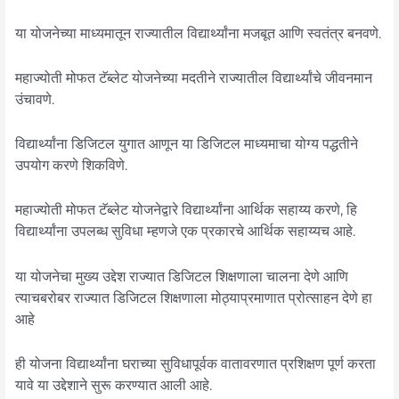
या योजनेच्या माध्यमातून राज्यातील विद्यार्थ्यांना मजबूत आणि स्वतंत्र बनवणे.
महाज्योती मोफत टॅब्लेट योजनेच्या मदतीने राज्यातील विद्यार्थ्यांचे जीवनमान
उंचावणे.
विद्यार्थ्यांना डिजिटल युगात आणून या डिजिटल माध्यमाचा योग्य पद्धतीने
उपयोग करणे शिकविणे.
महाज्योती मोफत टॅब्लेट योजनेद्वारे विद्यार्थ्यांना आर्थिक सहाय्य करणे, हि
विद्यार्थ्यांना उपलब्ध सुविधा म्हणजे एक प्रकारचे आर्थिक सहाय्यच आहे.
या योजनेचा मुख्य उद्देश राज्यात डिजिटल शिक्षणाला चालना देणे आणि
त्याचबरोबर राज्यात डिजिटल शिक्षणाला मोठ्याप्रमाणात प्रोत्साहन देणे हा
आहे
ही योजना विद्यार्थ्यांना घराच्या सुविधापूर्वक वातावरणात प्रशिक्षण पूर्ण करता
यावे या उद्देशाने सुरू करण्यात आली आहे.