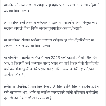
योजनेसाठी अर्ज करणारा उमेदवार हा महाराष्ट्र राज्याचा कायमचा रहिवासी
असावा किंवा असावी
त्याचबरोबर अर्ज करणारा उमेदवार हा इतर मागासवर्गीय किंवा विमुक्त जाती-
भटक्या जमाती किंवा विशेष मागासप्रवर्गातील असावा/असावी
या योजनेच्या अंतर्गत अर्जदार करणारा उमेदवार हा नॉन-क्रिमिलेअर या
उत्पन्न गटातील असावा किंवा असावी
या योजनेच्या अंतर्गत जे विद्यार्थी सन 2023 मध्ये दहावी वर्गाची परीक्षा देत
आहे, ते विद्यार्थी अर्ज करण्यास पात्र असून त्या सर्व विद्यार्थ्यांनी योजनेंतर्गत
अर्ज करतांना दहावी वर्गाचे प्रवेश पत्र आणि नवव्या वर्गाची गुणपत्रिका
अर्जाला जोडावी,
तसेच या योजनेमध्ये लाभ मिळविण्यासाठी विद्यार्थ्यांनी विज्ञान शाखेत प्रवेश
घेणे आवश्यक आहे, आणि या संबंधित कागदपत्रे त्यांनी भविष्यात मार्गदर्शना
प्रमाणे उपलोड करणे आवश्याक आहे.