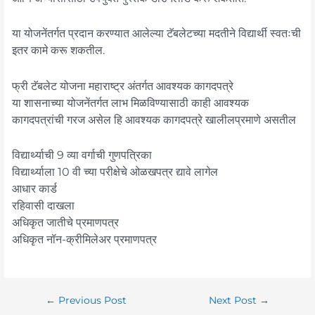
या योजनेंतर्गत प्रदान करण्यात आलेल्या टॅबलेटच्या मदतीने विद्यार्थी स्वतःची
इतर कामे करू शकतील.
फ्री टॅबलेट योजना महाराष्ट्र अंतर्गत आवश्यक कागदपत्रे
या शासनाच्या योजनेंतर्गत लाभ मिळविण्यासाठी काही आवश्यक
कागदपत्रांची गरज असेल हि आवश्यक कागदपत्रे खालीलप्रमाणे असतील
विद्यार्थ्याची 9 व्या वर्गाची गुणपत्रिका
विद्यार्थ्याला 10 वी च्या परीक्षेचे ओळखपत्र द्यावे लागेल
आधार कार्ड
रहिवासी दाखला
अधिकृत जातीचे प्रमाणपत्र
अधिकृत नॉन-क्रीमिलेअर प्रमाणपत्र
←
Previous Post
Next Post
→