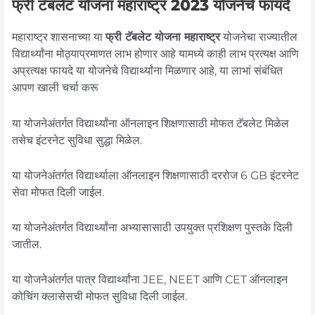
फ्री टॅबलेट योजना महाराष्ट्र 2023 योजनेचे फायदे
महाराष्ट्र शासनाच्या या
फ्री टॅबलेट योजना महाराष्ट्र
योजनेचा राज्यातील
विद्यार्थ्यांना मोठ्याप्रमाणत लाभ होणार आहे यामध्ये काही लाभ प्रत्यक्ष आणि
अप्रत्यक्ष फायदे या योजनेचे विद्यार्थ्यांना मिळणार आहे, या लाभां संबंधित
आपण खाली चर्चा करू
या योजनेअंतर्गत विद्यार्थ्यांना ऑनलाइन शिक्षणासाठी मोफत टॅबलेट मिळेल
तसेच इंटरनेट सुविधा सुद्धा मिळेल.
या योजनेअंतर्गत विद्यार्थ्याला ऑनलाइन शिक्षणासाठी दररोज 6 GB इंटरनेट
सेवा मोफत दिली जाईल.
या योजनेअंतर्गत विद्यार्थ्यांना अभ्यासासाठी उपयुक्त प्रशिक्षण पुस्तके दिली
जातील.
या योजनेअंतर्गत पात्र विद्यार्थ्यांना JEE, NEET आणि CET ऑनलाइन
कोचिंग क्लासेसची मोफत सुविधा दिली जाईल.