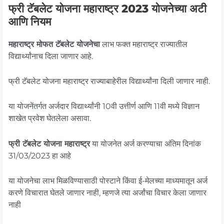
फ्री टॅबलेट योजना महाराष्ट्र 2023 योजनेच्या अटी
आणि नियम
महाराष्ट्र मोफत टॅबलेट योजनेचा
लाभ फक्त महाराष्ट्र राज्यातील
विद्यार्थ्यांनाच दिला जाणार आहे.
फ्री टॅबलेट योजना महाराष्ट्र राज्याबाहेरील विद्यार्थ्यांना दिली जाणार नाही.
या योजनेंतर्गत अर्जदार विद्यार्थ्यांनी 10वी उत्तीर्ण आणि 11वी मध्ये विज्ञान
शाखेत प्रवेश घेतलेला असावा.
फ्री टॅबलेट योजना महाराष्ट्र
या योजनेत अर्ज करण्याचा अंतिम दिनांक
31/03/2023 हा आहे
या योजनेचा लाभ मिळविण्यासाठी पोस्टाने किंवा ई-मेलच्या माध्यमातून अर्ज
करणे विचारात घेतले जाणार नाही, म्हणजे त्या अर्जांचा विचार केला जाणार
नाही