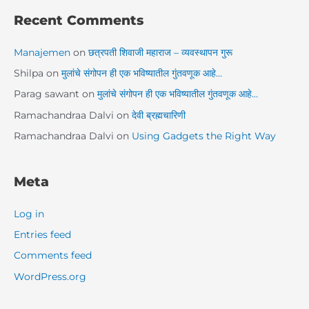
Recent Comments
Manajemen
on
छत्रपती शिवाजी महाराज – व्यवस्थापन गुरू
Shilpa
on
मुलांचे संगोपन ही एक भविष्यातील गुंतवणूक आहे…
Parag sawant
on
मुलांचे संगोपन ही एक भविष्यातील गुंतवणूक आहे…
Ramachandraa Dalvi
on
देवी ब्रह्मचारिणी
Ramachandraa Dalvi
on
Using Gadgets the Right Way
Meta
Log in
Entries feed
Comments feed
WordPress.org