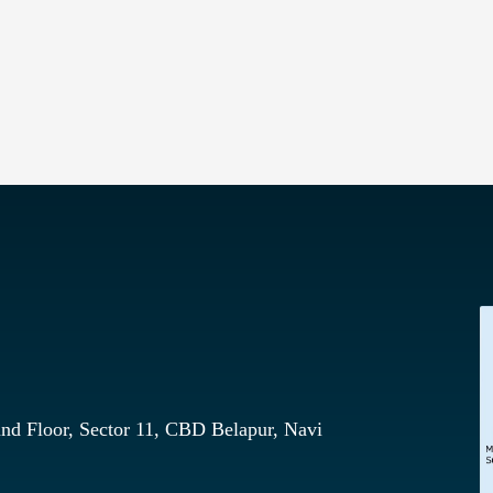
nd Floor, Sector 11, CBD Belapur, Navi