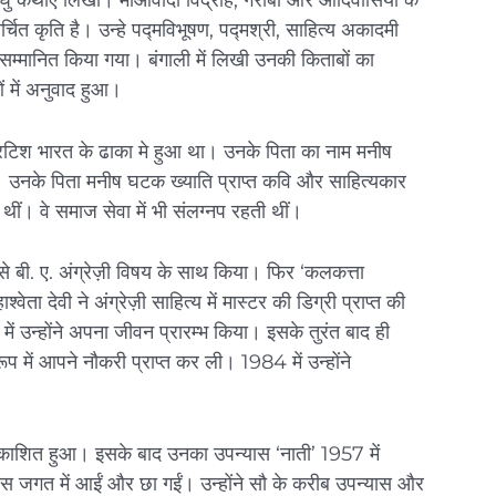
चित कृति है। उन्हे पद्मविभूषण, पद्मश्री, साहित्य अकादमी
े सम्मानित किया गया। बंगाली में लिखी उनकी किताबों का
ं में अनुवाद हुआ।
रिटिश भारत के ढाका मे हुआ था। उनके पिता का नाम मनीष
 उनके पिता मनीष घटक ख्याति प्राप्त कवि और साहित्यकार
ा थीं। वे समाज सेवा में भी संलग्नप रहती थीं।
तन से बी. ए. अंग्रेज़ी विषय के साथ किया। फिर ‘कलकत्ता
श्वेता देवी ने अंग्रेज़ी साहित्य में मास्टर की डिग्री प्राप्त की
ं उन्होंने अपना जीवन प्रारम्भ किया। इसके तुरंत बाद ही
े रूप में आपने नौकरी प्राप्त कर ली। 1984 में उन्होंने
रकाशित हुआ। इसके बाद उनका उपन्यास ‘नाती’ 1957 में
 जगत में आईं और छा गईं। उन्होंने सौ के करीब उपन्यास और