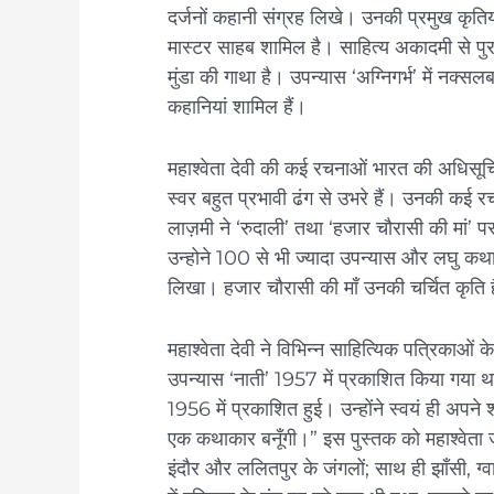
दर्जनों कहानी संग्रह लिखे। उनकी प्रमुख कृतियों 
मास्टर साहब शामिल है। साहित्य अकादमी से पु
मुंडा की गाथा है। उपन्यास ‘अग्निगर्भ’ में नक्सल
कहानियां शामिल हैं।
महाश्वेता देवी की कई रचनाओं भारत की अधिसूच
स्वर बहुत प्रभावी ढंग से उभरे हैं। उनकी कई रच
लाज़मी ने ‘रुदाली’ तथा ‘हजार चौरासी की मां’ प
उन्होने 100 से भी ज्यादा उपन्यास और लघु कथाए
लिखा। हजार चौरासी की माँ उनकी चर्चित कृति 
महाश्वेता देवी ने विभिन्न साहित्यिक पत्रिका
उपन्यास ‘नाती’ 1957 में प्रकाशित किया गया था।
1956 में प्रकाशित हुई। उन्होंने स्वयं ही अपने 
एक कथाकार बनूँगी।” इस पुस्तक को महाश्वेता जी
इंदौर और ललितपुर के जंगलों; साथ ही झाँसी, 