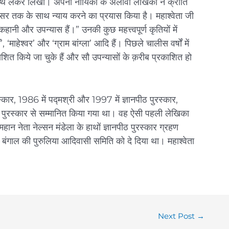
साथ लेकर लिखा। अपनी नायिका के अलावा लेखिका ने क्रांति
़सर तक के साथ न्याय करने का प्रयास किया है। महाश्वेता जी
ानी और उपन्यास हैं।” उनकी कुछ महत्त्वपूर्ण कृतियों में
 ‘माहेश्वर’ और ‘ग्राम बांग्ला’ आदि हैं। पिछले चालीस वर्षों में
ित किये जा चुके हैं और सौ उपन्यासों के क़रीब प्रकाशित हो
स्कार, 1986 में पद्मश्री और 1997 में ज्ञानपीठ पुरस्कार,
ण पुरस्कार से सम्मानित किया गया था। वह ऐसी पहली लेखिका
महान नेता नेल्सन मंडेला के हाथों ज्ञानपीठ पुरस्कार ग्रहण
े बंगाल की पुरुलिया आदिवासी समिति को दे दिया था। महाश्वेता
Next Post
→