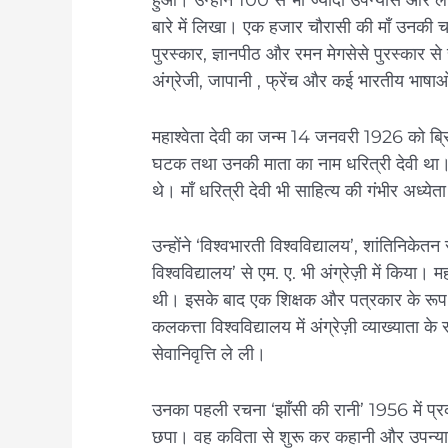
बारे में लिखा। एक हजार चौरासी की माँ उनकी चर्
पुरस्कार, ज्ञानपीठ और रमन मेगसेसे पुरस्कार स
अंग्रेजी, जापानी , फ्रेंच और कई भारतीय भाषाओ
महाश्वेता देवी का जन्म 14 जनवरी 1926 को ब्
घटक तथा उनकी माता का नाम धरित्री देवी था।
थे। माँ धरित्री देवी भी साहित्य की गंभीर अध्येत
उन्होंने ‘विश्वभारती विश्वविद्यालय’, शांतिनिके
विश्वविद्यालय’ से एम. ए. भी अंग्रेज़ी में किया। महा
थी। इसके बाद एक शिक्षक और पत्रकार के रूप मे
कलकत्ता विश्वविद्यालय में अंग्रेज़ी व्याख्याता क
सेवानिवृत्ति ले ली।
उनका पहली रचना ‘झाँसी की रानी’ 1956 में प्
छपा। वह कविता से शुरू कर कहानी और उपन्यास