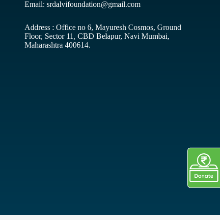
Email: srdalvifoundation@gmail.com
Address : Office no 6, Mayuresh Cosmos, Ground
Floor, Sector 11, CBD Belapur, Navi Mumbai,
Maharashtra 400614.