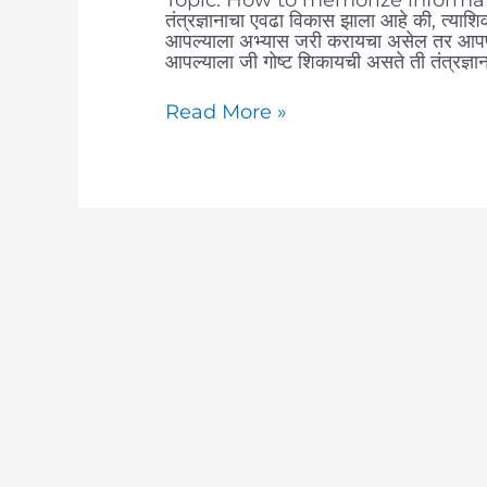
तंत्रज्ञानाचा एवढा विकास झाला आहे की, त्याश
आपल्याला अभ्यास जरी करायचा असेल तर आपण त
आपल्याला जी गोष्ट शिकायची असते ती तंत्रज्ञान
Read More »