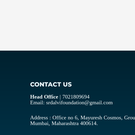
CONTACT US
Head Office
| 7021809694
Email: srdalvifoundation@gmail.com
Address : Office no 6, Mayuresh Cosmos, Grou
Mumbai, Maharashtra 400614.