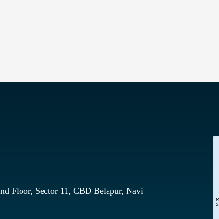
nd Floor, Sector 11, CBD Belapur, Navi