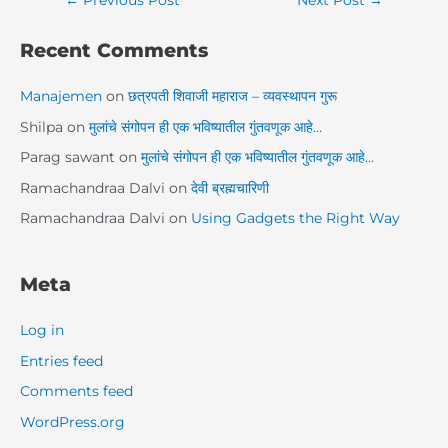
Recent Comments
Manajemen
on
छत्रपती शिवाजी महाराज – व्यवस्थापन गुरू
Shilpa
on
मुलांचे संगोपन ही एक भविष्यातील गुंतवणूक आहे…
Parag sawant
on
मुलांचे संगोपन ही एक भविष्यातील गुंतवणूक आहे…
Ramachandraa Dalvi
on
देवी ब्रह्मचारिणी
Ramachandraa Dalvi
on
Using Gadgets the Right Way
Meta
Log in
Entries feed
Comments feed
WordPress.org