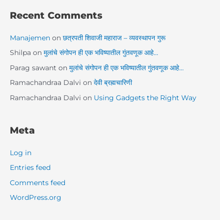
Recent Comments
Manajemen
on
छत्रपती शिवाजी महाराज – व्यवस्थापन गुरू
Shilpa
on
मुलांचे संगोपन ही एक भविष्यातील गुंतवणूक आहे…
Parag sawant
on
मुलांचे संगोपन ही एक भविष्यातील गुंतवणूक आहे…
Ramachandraa Dalvi
on
देवी ब्रह्मचारिणी
Ramachandraa Dalvi
on
Using Gadgets the Right Way
Meta
Log in
Entries feed
Comments feed
WordPress.org