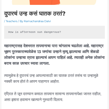
दुपारचं उन्ह कसं घातक ठरतं?
/
Teachers
/ By
Ramachandraa Dalvi
How is afternoon sun dangerous?
महाराष्ट्रासह देशभरात तापमानाचा पारा चांगलाच चढलेला आहे. महाराष्ट्र
भूषण पुरस्काराच्यावेळेस 13 जणांचा उन्हाने मृत्यू झाल्याचा आणि शेकडो
लोकांना उन्हाचा त्रास झाल्याचं आपण पाहिलं आहे. त्यातही अनेक लोकांना
बराच काळ उपचार घ्यावा लागला.
त्यामुळेच हे दुपारचं उन्ह आपल्यासाठी का घातक ठरतं तसंच या उन्हामुळे
नक्की काय होतं ते आपण पाहाणार आहोत.
एप्रिल ते जून दरम्यान कमाल तापमान सामान्य तापमानापेक्षा जास्त राहील,
असा इशारा हवामान खात्याने गुरुवारी दिलाय.