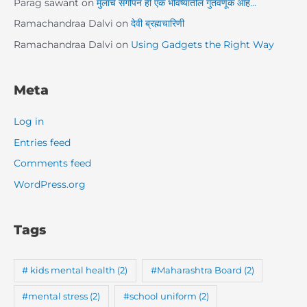
Parag sawant
on
मुलांचे संगोपन ही एक भविष्यातील गुंतवणूक आहे…
Ramachandraa Dalvi
on
देवी ब्रह्मचारिणी
Ramachandraa Dalvi
on
Using Gadgets the Right Way
Meta
Log in
Entries feed
Comments feed
WordPress.org
Tags
# kids mental health
(2)
#Maharashtra Board
(2)
#mental stress
(2)
#school uniform
(2)