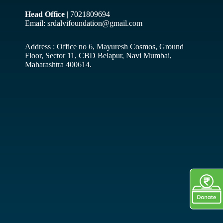
Head Office
| 7021809694
Email: srdalvifoundation@gmail.com
Address : Office no 6, Mayuresh Cosmos, Ground
Floor, Sector 11, CBD Belapur, Navi Mumbai,
Maharashtra 400614.