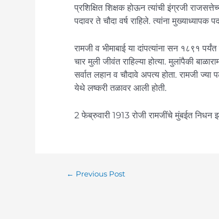
प्रशिक्षित शिक्षक होऊन त्यांची इंग्रजी राजसत्त
पदावर ते चौदा वर्ष राहिले. त्यांना मुख्याध्यापक 
रामजी व भीमाबाई या दांपत्यांना सन १८९१ पर्यंत 
चार मुली जीवंत राहिल्या होत्या. मुलांपैकी बाळा
सर्वात लहान व चौदावे अपत्य होता. रामजी ज्या
येथे लष्करी तळावर आली होती.
2 फेब्रुवारी 1913 रोजी रामजींचे मुंबईत निधन झाल
←
Previous Post