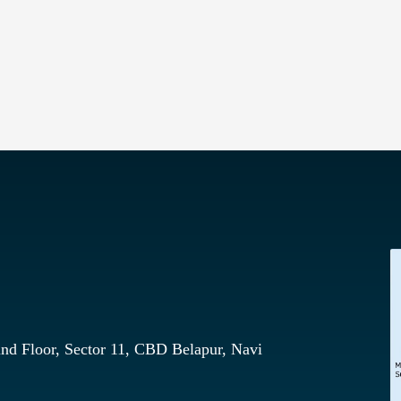
nd Floor, Sector 11, CBD Belapur, Navi