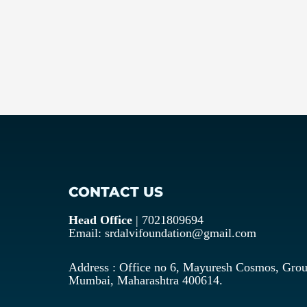
CONTACT US
Head Office
| 7021809694
Email: srdalvifoundation@gmail.com
Address : Office no 6, Mayuresh Cosmos, Grou
Mumbai, Maharashtra 400614.