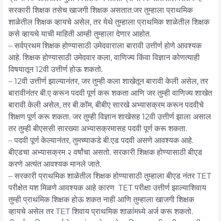
सरकारी शिक्षक तसेच खाजगी शिक्षक असतात.जर तुम्हाला प्राथमिक
शाळेतील शिक्षक व्हायचे असेल, तर येथे तुम्हाला प्राथमिक शाळेतील शिक्षक
कसे व्हायचे याची माहिती आम्ही तुम्हाला देणार आहोत.
– सर्वप्रथम शिक्षक होण्यासाठी उमेदवाराला बारावी उत्तीर्ण होणे आवश्यक
आहे. शिक्षक होण्यासाठी उमेदवार कला, वाणिज्य किंवा विज्ञान कोणत्याही
विषयातून 12वी उत्तीर्ण होऊ शकतो.
– 12वी उत्तीर्ण झाल्यानंतर, जर तुम्ही कला शाखेतून बारावी केली असेल, तर
बारावीनंतर बी.ए करून पदवी पूर्ण करू शकता आणि जर तुम्ही वाणिज्य शाखेत
बारावी केली असेल, तर बी.कॉम, बीबीए सारखे अभ्यासक्रम करून पदवीचे
शिक्षण पूर्ण करू शकता. जर तुम्ही विज्ञान शाखेसह 12वी उत्तीर्ण झाला असाल
तर तुम्ही बीएससी सारख्या अभ्यासक्रमासह पदवी पूर्ण करू शकता.
– पदवी पूर्ण केल्यानंतर, तुमच्याकडे बी.एड पदवी असणे आवश्यक आहे.
बीएडचा अभ्यासक्रम २ वर्षांचा असतो. सरकारी शिक्षक होण्यासाठी बीएड
करणे अत्यंत आवश्यक मानले जाते.
– सरकारी प्राथमिक शाळेतील शिक्षक होण्यासाठी तुम्हाला बीएड नंतर TET
परीक्षेत यश मिळणे आवश्यक आहे कारण TET परीक्षा उत्तीर्ण झाल्याशिवाय
तुम्ही प्राथमिक शिक्षक होऊ शकत नाही आणि तुम्हाला खाजगी शिक्षक
व्हायचे असेल तर TET शिवाय प्राथमिक शाळांमध्ये अर्ज करू शकतो.