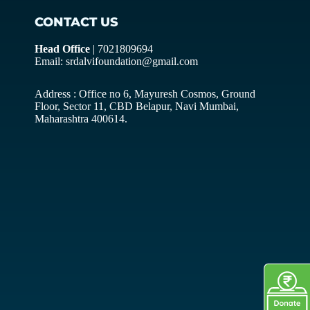
CONTACT US
Head Office
| 7021809694
Email: srdalvifoundation@gmail.com
Address : Office no 6, Mayuresh Cosmos, Ground
Floor, Sector 11, CBD Belapur, Navi Mumbai,
Maharashtra 400614.