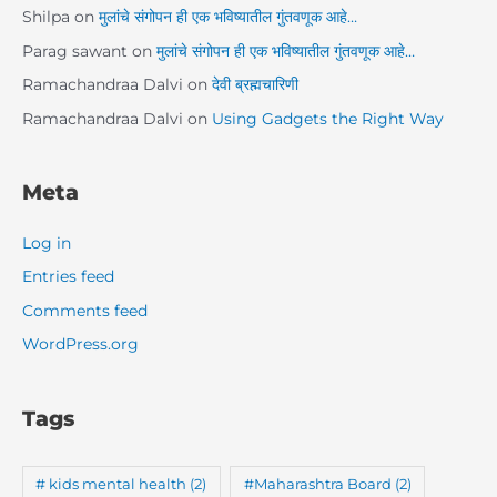
Shilpa
on
मुलांचे संगोपन ही एक भविष्यातील गुंतवणूक आहे…
Parag sawant
on
मुलांचे संगोपन ही एक भविष्यातील गुंतवणूक आहे…
Ramachandraa Dalvi
on
देवी ब्रह्मचारिणी
Ramachandraa Dalvi
on
Using Gadgets the Right Way
Meta
Log in
Entries feed
Comments feed
WordPress.org
Tags
# kids mental health
(2)
#Maharashtra Board
(2)