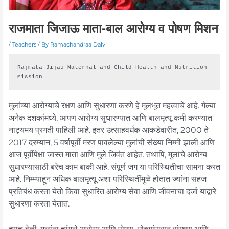
राजमाता जिजाऊ माता-बाल आरोग्य व पोषण मिशन
/
Teachers
/ By
Ramachandraa Dalvi
Rajmata Jijau Maternal and Child Health and Nutrition 
Mission
मुलांच्या आरोग्याचे रक्षण आणि सुधारणा करणे हे मूलभूत महत्वाचे आहे. गेल्या
अनेक दशकांमध्ये, आपण आरोग्य सुधारण्यात आणि बालमृत्यू कमी करण्यात
नाट्यमय प्रगती पाहिली आहे. इतर उत्साहवर्धक आकडेवारीत, 2000 ते
2017 दरम्यान, 5 वर्षापूर्वी मरण पावलेल्या मुलांची संख्या निम्मी झाली आणि
आज पूर्वीपेक्षा जास्त माता आणि मुले जिवंत आहेत. तथापि, मुलांचे आरोग्य
सुधारण्यासाठी बरेच काम बाकी आहे. संपूर्ण जग या परिस्थितीचा सामना करत
आहे. निम्म्याहून अधिक बालमृत्यू अशा परिस्थितींमुळे होतात ज्यांना सहज
प्रतिबंध करता येतो किंवा सुधारित आरोग्य सेवा आणि जीवनाचा दर्जा याद्वारे
सुधारणा करता येतात.