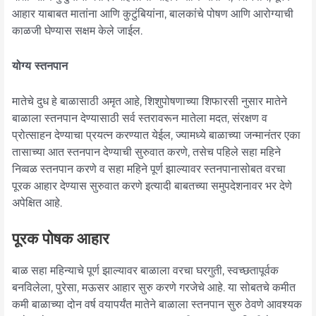
आहार याबाबत मातांना आणि कुटुंबियांना, बालकांचे पोषण आणि आरोग्याची
काळजी घेण्यास सक्षम केले जाईल.
योग्य स्तनपान
मातेचे दुध हे बाळासाठी अमृत आहे, शिशुपोषणाच्या शिफारसी नुसार मातेने
बाळाला स्तनपान देण्यासाठी सर्व स्तरावरून मातेला मदत, संरक्षण व
प्रोत्साहन देण्याचा प्रयत्न करण्यात येईल, ज्यामध्ये बाळाच्या जन्मानंतर एका
तासाच्या आत स्तनपान देण्याची सुरुवात करणे, तसेच पहिले सहा महिने
निव्वळ स्तनपान करणे व सहा महिने पूर्ण झाल्यावर स्तनपानासोबत वरचा
पूरक आहार देण्यास सुरुवात करणे इत्यादी बाबतच्या समुपदेशनावर भर देणे
अपेक्षित आहे.
पूरक पोषक आहार
बाळ सहा महिन्याचे पूर्ण झाल्यावर बाळाला वरचा घरगुती, स्वच्छतापूर्वक
बनविलेला, पुरेसा, मऊसर आहार सुरु करणे गरजेचे आहे. या सोबतचे कमीत
कमी बाळाच्या दोन वर्ष वयापर्यंत मातेने बाळाला स्तनपान सुरु ठेवणे आवश्यक