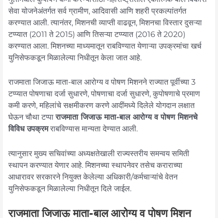
सेवा योजनेअंतर्गत सर्व ग्रामीण, आदिवासी आणि शहरी प्रकल्पांतर्गत
करण्यात आली. त्यानंतर, मिशनची व्याप्ती वाढवून, मिशनचा विस्तार दुसऱ्या
टप्प्यात (2011 ते 2015) आणि तिसऱ्या टप्प्यात (2016 ते 2020)
करण्यात आला. मिशनच्या माध्यमातून राबविण्यात येणाऱ्या उपक्रमांचा खर्च
युनिसेफकडून मिळालेल्या निधीतून केला जात आहे.
राजमाता जिजाऊ माता-बाल आरोग्य व पोषण मिशनने राज्यात पूर्वीच्या 3
टप्प्यात पोषणाचा दर्जा सुधारणे, पोषणाचा दर्जा सुधारणे, कुपोषणाचे प्रमाण
कमी करणे, महिलांचे सक्षमीकरण करणे आदींमध्ये दिलेले योगदान लक्षात
घेऊन चौथा टप्पा
राजमाता जिजाऊ माता-बाल आरोग्य व पोषण मिशनचे
विविध उपक्रम
राबविण्यास मान्यता देण्यात आली.
त्यानुसार मुख्य सचिवांच्या अध्यक्षतेखाली राज्यस्तरीय समन्वय समिती
स्थापन करण्यात येणार आहे. मिशनच्या स्थापनेवर तसेच कराराच्या
आधारावर सरकारने नियुक्त केलेल्या अधिकारी/कर्मचाऱ्यांचे वेतन
युनिसेफकडून मिळालेल्या निधीतून दिले जाईल.
राजमाता जिजाऊ माता-बाल आरोग्य व पोषण मिशन