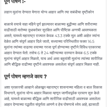
पूर्ण पोषण :-
लहान मुलांना देण्यात येणारा योग्य आहार आणि त्या सबंधीचा दृष्टीकोन
बाळाचे वयाचे सहा महिने पूर्ण झाल्यावर बाळाच्या बुद्धीच्या आणि शरीराच्या
वाढीसाठी मातेच्या दुधाबरोबर सुरक्षित आणि पौष्टिक अन्नची आवश्यकता
असते, यामध्ये महाराष्ट्र राज्यात केवळ 43.3 टक्के मुल अशी आहेत ज्यांना
वेळेत आणि संपूर्ण आहार दिले जातो, सध्याच्या परिस्थितीत फक्त 16.5
मुलांना त्यांच्या वाढत्या वयाच्या गरजा पूर्ण होण्याच्या दृष्टीने विविध प्रकारचा
आहार देण्यात येतो. तसेच 6 ते 24 महीन्याच्या दरम्यान केवळ 6.5 टक्के
मुलांना संपूर्ण आहार मिळतो, याच अर्थ असा बहुतांशी मुलांना त्यांच्या शारीरिक
आणि बौद्धिक वाढीच्या दृष्टीने आवश्यक असलेला संपूर्ण आहार मिळत नाही.
पूर्ण पोषण म्हणजे काय ?
अशा प्रकारची आव्हाने ओळखून महाराष्ट्र शासनाच्या महिला व बाल विकास
विभागाने, मुलांना योग्य आहार मिळावा म्हणून जाणीवपूर्वक प्रयत्न सुरु केले
आहे, यामध्ये बाळाच्या बौद्धिक आणि शारीरिक वाढीसाठी आवश्यक असलेला
आहार देण्याच्या पद्धतीत संपूर्णता आणणे व हेच पोषणाचे ध्येय आहे, ह्यासाठी