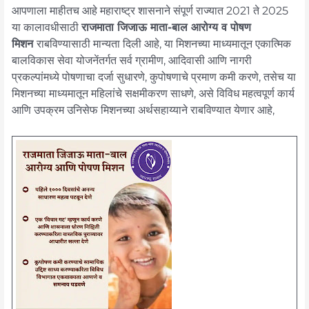
आपणाला माहीतच आहे महाराष्ट्र शासनाने संपूर्ण राज्यात 2021 ते 2025
या कालावधीसाठी
राजमाता जिजाऊ माता-बाल आरोग्य व पोषण
मिशन
राबविण्यासाठी मान्यता दिली आहे, या मिशनच्या माध्यमातून एकात्मिक
बालविकास सेवा योजनेंतर्गत सर्व ग्रामीण, आदिवासी आणि नागरी
प्रकल्पांमध्ये पोषणाचा दर्जा सुधारणे, कुपोषणाचे प्रमाण कमी करणे, तसेच या
मिशनच्या माध्यमातून महिलांचे सक्षमीकरण साधणे, असे विविध महत्वपूर्ण कार्य
आणि उपक्रम उनिसेफ मिशनच्या अर्थसहाय्याने राबविण्यात येणार आहे,