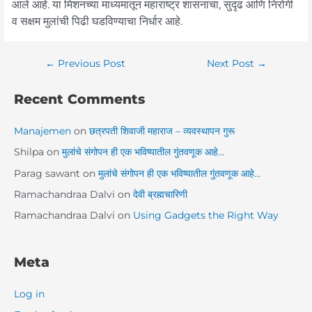
आले आहे. या मिशनच्या माध्यमातून महाराष्ट्र शासनाचा, सुदृढ आणि निरोगी
व सक्षम मुलांची पिढी घडविण्याचा निर्धार आहे.
←
Previous Post
Next Post
→
Recent Comments
Manajemen
on
छत्रपती शिवाजी महाराज – व्यवस्थापन गुरू
Shilpa
on
मुलांचे संगोपन ही एक भविष्यातील गुंतवणूक आहे…
Parag sawant
on
मुलांचे संगोपन ही एक भविष्यातील गुंतवणूक आहे…
Ramachandraa Dalvi
on
देवी ब्रह्मचारिणी
Ramachandraa Dalvi
on
Using Gadgets the Right Way
Meta
Log in