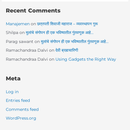
Recent Comments
Manajemen
on
छत्रपती शिवाजी महाराज – व्यवस्थापन गुरू
Shilpa
on
मुलांचे संगोपन ही एक भविष्यातील गुंतवणूक आहे…
Parag sawant
on
मुलांचे संगोपन ही एक भविष्यातील गुंतवणूक आहे…
Ramachandraa Dalvi
on
देवी ब्रह्मचारिणी
Ramachandraa Dalvi
on
Using Gadgets the Right Way
Meta
Log in
Entries feed
Comments feed
WordPress.org