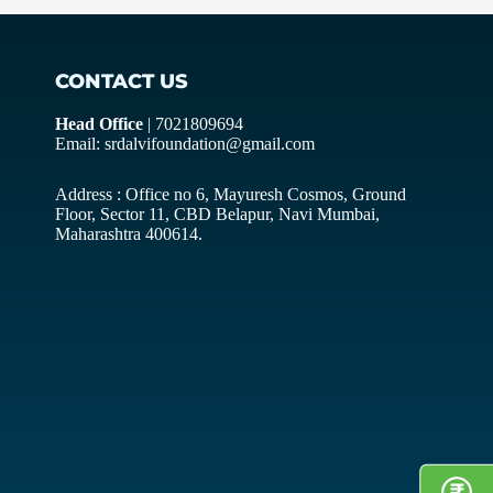
CONTACT US
Head Office
| 7021809694
Email: srdalvifoundation@gmail.com
Address : Office no 6, Mayuresh Cosmos, Ground
Floor, Sector 11, CBD Belapur, Navi Mumbai,
Maharashtra 400614.