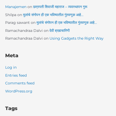
Manajemen
on
छत्रपती शिवाजी महाराज – व्यवस्थापन गुरू
Shilpa
on
मुलांचे संगोपन ही एक भविष्यातील गुंतवणूक आहे…
Parag sawant
on
मुलांचे संगोपन ही एक भविष्यातील गुंतवणूक आहे…
Ramachandraa Dalvi
on
देवी ब्रह्मचारिणी
Ramachandraa Dalvi
on
Using Gadgets the Right Way
Meta
Log in
Entries feed
Comments feed
WordPress.org
Tags