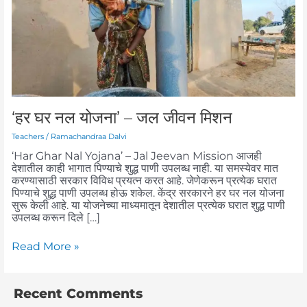
–
जल
जीवन
मिशन
‘हर घर नल योजना’ – जल जीवन मिशन
Teachers
/
Ramachandraa Dalvi
‘Har Ghar Nal Yojana’ – Jal Jeevan Mission आजही
देशातील काही भागात पिण्याचे शुद्ध पाणी उपलब्ध नाही. या समस्येवर मात
करण्यासाठी सरकार विविध प्रयत्न करत आहे. जेणेकरून प्रत्येक घरात
पिण्याचे शुद्ध पाणी उपलब्ध होऊ शकेल. केंद्र सरकारने हर घर नल योजना
सुरू केली आहे. या योजनेच्या माध्यमातून देशातील प्रत्येक घरात शुद्ध पाणी
उपलब्ध करून दिले […]
Read More »
Recent Comments