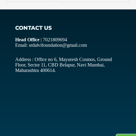
CONTACT US
Head Office
| 7021809694
Email: srdalvifoundation@gmail.com
Address : Office no 6, Mayuresh Cosmos, Ground
Floor, Sector 11, CBD Belapur, Navi Mumbai,
Maharashtra 400614.