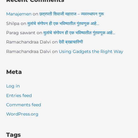
Manajemen
on
छत्रपती शिवाजी महाराज – व्यवस्थापन गुरू
Shilpa
on
मुलांचे संगोपन ही एक भविष्यातील गुंतवणूक आहे…
Parag sawant
on
मुलांचे संगोपन ही एक भविष्यातील गुंतवणूक आहे…
Ramachandraa Dalvi
on
देवी ब्रह्मचारिणी
Ramachandraa Dalvi
on
Using Gadgets the Right Way
Meta
Log in
Entries feed
Comments feed
WordPress.org
Tags