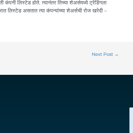
 कंपनी लिस्टेड होते. त्यानंतर तिच्या शेअर्समध्ये ट्रेडिंगला
ात लिस्टेड असतात त्या कंपन्यांच्या शेअर्सची रोज खरेदी –
Next Post
→