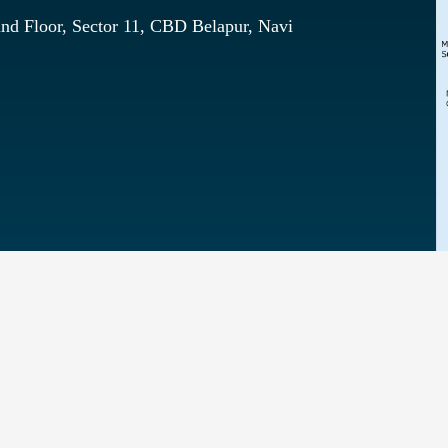
nd Floor, Sector 11, CBD Belapur, Navi