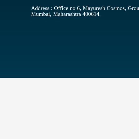
Address : Office no 6, Mayuresh Cosmos, Grou
Mumbai, Maharashtra 400614.