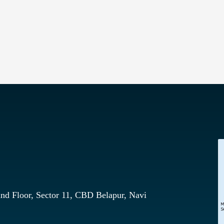
nd Floor, Sector 11, CBD Belapur, Navi