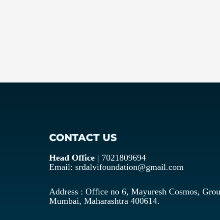
CONTACT US
Head Office
| 7021809694
Email: srdalvifoundation@gmail.com
Address : Office no 6, Mayuresh Cosmos, Grou
Mumbai, Maharashtra 400614.