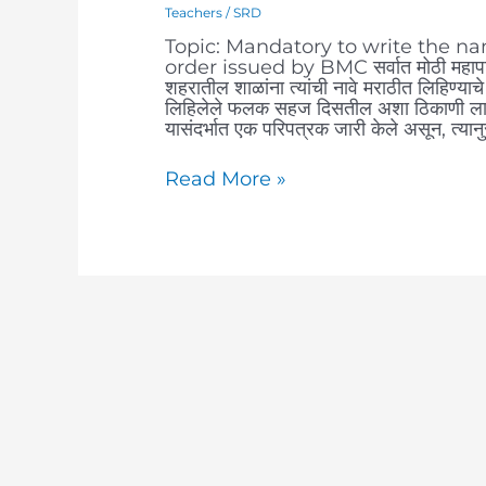
Teachers
/
SRD
Topic: Mandatory to write the na
order issued by BMC सर्वात मोठी महापालि
शहरातील शाळांना त्यांची नावे मराठीत लिहिण्याच
लिहिलेले फलक सहज दिसतील अशा ठिकाणी लावावे
यासंदर्भात एक परिपत्रक जारी केले असून, त्यान
Read More »