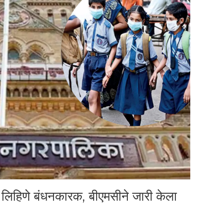
ेत लिहिणे बंधनकारक, बीएमसीने जारी केला