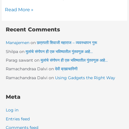
Read More »
Recent Comments
Manajemen
on
छत्रपती शिवाजी महाराज – व्यवस्थापन गुरू
Shilpa
on
मुलांचे संगोपन ही एक भविष्यातील गुंतवणूक आहे…
Parag sawant
on
मुलांचे संगोपन ही एक भविष्यातील गुंतवणूक आहे…
Ramachandraa Dalvi
on
देवी ब्रह्मचारिणी
Ramachandraa Dalvi
on
Using Gadgets the Right Way
Meta
Log in
Entries feed
Comments feed