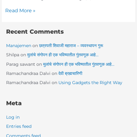
Read More »
Recent Comments
Manajemen
on
छत्रपती शिवाजी महाराज – व्यवस्थापन गुरू
Shilpa
on
मुलांचे संगोपन ही एक भविष्यातील गुंतवणूक आहे…
Parag sawant
on
मुलांचे संगोपन ही एक भविष्यातील गुंतवणूक आहे…
Ramachandraa Dalvi
on
देवी ब्रह्मचारिणी
Ramachandraa Dalvi
on
Using Gadgets the Right Way
Meta
Log in
Entries feed
Comments feed