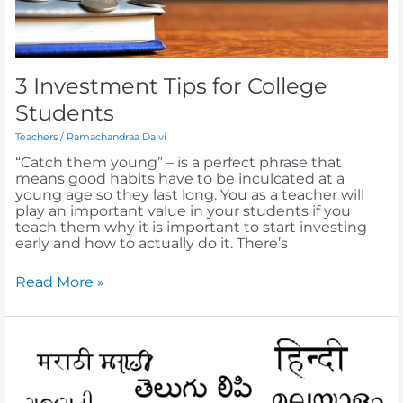
3 Investment Tips for College
Students
Teachers
/
Ramachandraa Dalvi
“Catch them young” – is a perfect phrase that
means good habits have to be inculcated at a
young age so they last long. You as a teacher will
play an important value in your students if you
teach them why it is important to start investing
early and how to actually do it. There’s
Read More »
भारतीय
भाषा