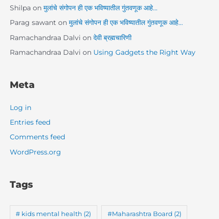
Shilpa
on
मुलांचे संगोपन ही एक भविष्यातील गुंतवणूक आहे…
Parag sawant
on
मुलांचे संगोपन ही एक भविष्यातील गुंतवणूक आहे…
Ramachandraa Dalvi
on
देवी ब्रह्मचारिणी
Ramachandraa Dalvi
on
Using Gadgets the Right Way
Meta
Log in
Entries feed
Comments feed
WordPress.org
Tags
# kids mental health
(2)
#Maharashtra Board
(2)