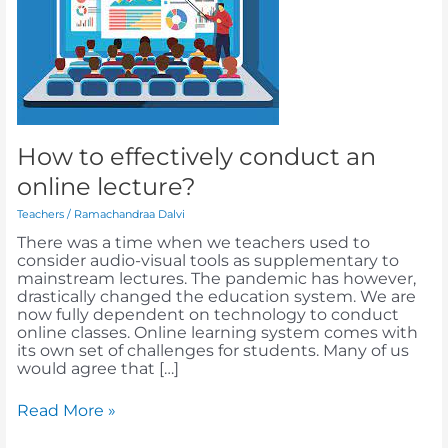
an
online
lecture?
How to effectively conduct an
online lecture?
Teachers
/
Ramachandraa Dalvi
There was a time when we teachers used to
consider audio-visual tools as supplementary to
mainstream lectures. The pandemic has however,
drastically changed the education system. We are
now fully dependent on technology to conduct
online classes. Online learning system comes with
its own set of challenges for students. Many of us
would agree that […]
Read More »